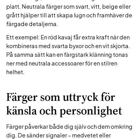
platt. Neutrala färger som svart, vitt, beige eller
grått hjälper till att skapa lugn och framhäver de
färgade detaljerna.
Ett exempel: En röd kavaj får extra kraft när den
kombineras med svarta byxor och en vit skjorta.
På samma sätt kan en färgstark klänning tonas
ner med neutrala accessoarer för en stilren
helhet.
Färger som uttryck för
känsla och personlighet
Färger påverkar både dig själv och dem omkring
dig. De sänder signaler – medvetet eller