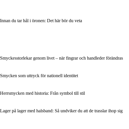
Innan du tar hål i öronen: Det här bör du veta
Smyckesstorlekar genom livet – när fingrar och handleder förändras
Smycken som uttryck för nationell identitet
Herrsmycken med historia: Från symbol till stil
Lager på lager med halsband: Så undviker du att de trasslar ihop sig