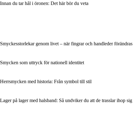
Innan du tar hål i öronen: Det här bör du veta
Smyckesstorlekar genom livet – när fingrar och handleder förändras
Smycken som uttryck för nationell identitet
Herrsmycken med historia: Från symbol till stil
Lager på lager med halsband: Så undviker du att de trasslar ihop sig