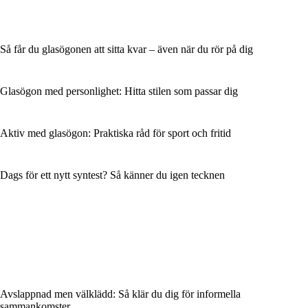
Så får du glasögonen att sitta kvar – även när du rör på dig
Glasögon med personlighet: Hitta stilen som passar dig
Aktiv med glasögon: Praktiska råd för sport och fritid
Dags för ett nytt syntest? Så känner du igen tecknen
Avslappnad men välklädd: Så klär du dig för informella
sammankomster